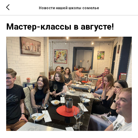
Новости нашей школы сомелье
Мастер-классы в августе!