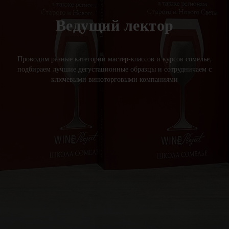
Ведущий лектор
Проводим разные категории мастер-классов и курсов сомелье,
подбираем лучшие дегустационные образцы и сотрудничаем с
ключевыми виноторговыми компаниями