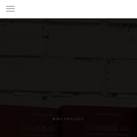
WINE PROJECT