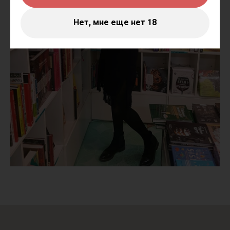
Нет, мне еще нет 18