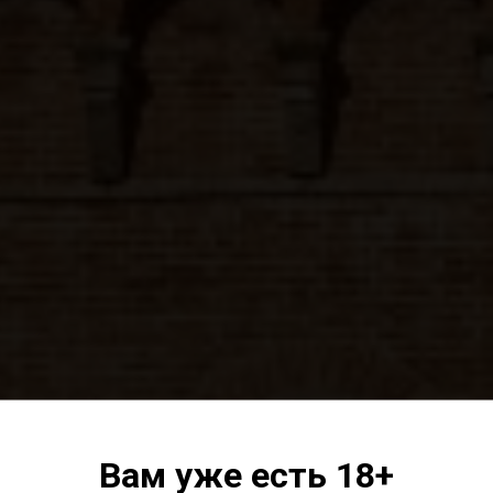
Вам уже есть 18+