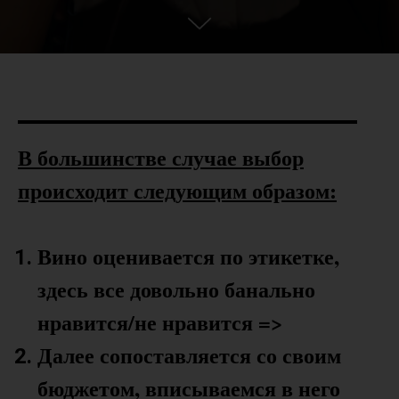
В большинстве случае выбор
происходит следующим образом:
Вино оценивается по этикетке,
здесь все довольно банально
нравится/не нравится =>
Далее сопоставляется со своим
бюджетом, вписываемся в него