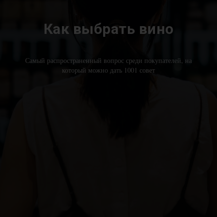
Как выбрать вино
Самый распространенный вопрос среди покупателей, на
который можно дать 1001 совет