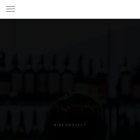
WINE PROJECT