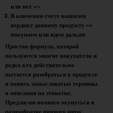
или нет =>
В конченом счете выносим
вердикт данному продукту =>
покупаем или идем дальше
Простая формула, которой
пользуются многие покупатели и
редко кто действительно
пытается разобраться в продукте
и понять замысловатые термины
и описания на этикетке.
Предлагаю немного окунуться в
разнообразие винного мира.