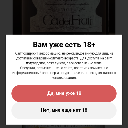
Вам уже есть 18+
Сайт содержит информацию, не рекомендованную для лиц, не
достигших совершеннолетнего возраста. Для доступа на сайт
подтвердите, пожалуйста, свое совершеннолетие.
Сведения, размещенные на сайте, носят исключительно
информационный характер и предназначены только для личного
использования.
Да, мне уже 18
Нет, мне еще нет 18