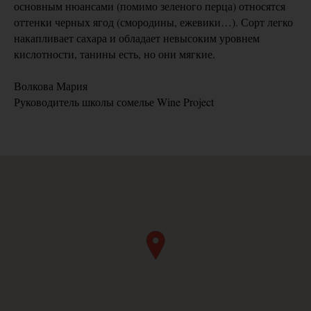
основным нюансами (помимо зеленого перца) относятся
оттенки черных ягод (смородины, ежевики…). Сорт легко
накапливает сахара и обладает невысоким уровнем
кислотности, танины есть, но они мягкие.
Волкова Мария
Руководитель школы сомелье Wine Project