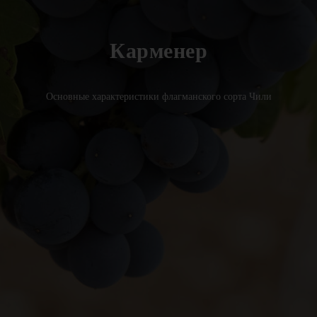
Карменер
Основные характеристики флагманского сорта Чили