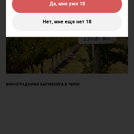
Да, мне уже 18
Нет, мне еще нет 18
ВИНОГРАДНИКИ КАРМЕНЕРА В ЧИЛИ