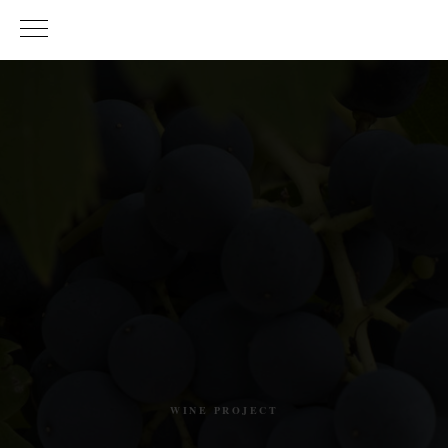
WINE PROJECT