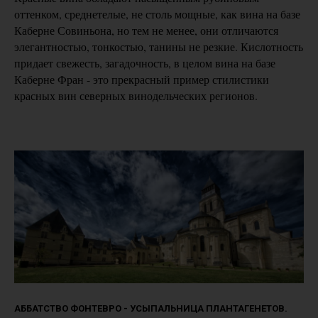
оттенком, среднетелые, не столь мощные, как вина на базе
Каберне Совиньона, но тем не менее, они отличаются
элегантностью, тонкостью, танины не резкие. Кислотность
придает свежесть, загадочность, в целом вина на базе
Каберне Фран - это прекрасный пример стилистики
красных вин северных винодельческих регионов.
АББАТСТВО ФОНТЕВРО - УСЫПАЛЬНИЦА ПЛАНТАГЕНЕТОВ.