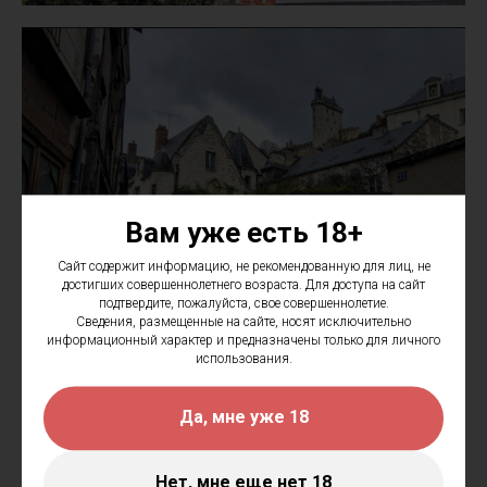
Вам уже есть 18+
Сайт содержит информацию, не рекомендованную для лиц, не
достигших совершеннолетнего возраста. Для доступа на сайт
подтвердите, пожалуйста, свое совершеннолетие.
Сведения, размещенные на сайте, носят исключительно
информационный характер и предназначены только для личного
использования.
Да, мне уже 18
Нет, мне еще нет 18