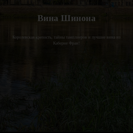
Вина Шинона
Королевская крепость, тайны тамплиеров и лучшие вина из
Каберне Фран!