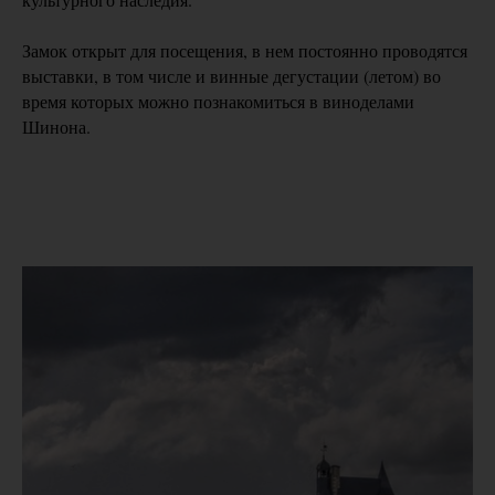
Замок открыт для посещения, в нем постоянно проводятся
выставки, в том числе и винные дегустации (летом) во
время которых можно познакомиться в виноделами
Шинона.