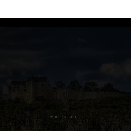
WINE PROJECT