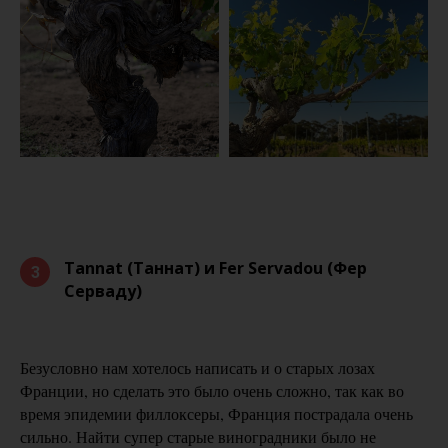
Tannat (Таннат) и
Fer
Servadou (Фер
3
Серваду)
Безусловно нам хотелось написать и о старых лозах
Франции, но сделать это было очень сложно, так как во
время эпидемии филлоксеры, Франция пострадала очень
сильно. Найти супер старые виноградники было не