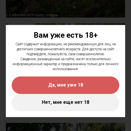
Вам уже есть 18+
Сайт содержит информацию, не рекомендованную для лиц, не
достигших совершеннолетнего возраста. Для доступа на сайт
подтвердите, пожалуйста, свое совершеннолетие.
Сведения, размещенные на сайте, носят исключительно
информационный характер и предназначены только для личного
использования.
Да, мне уже 18
Нет, мне еще нет 18