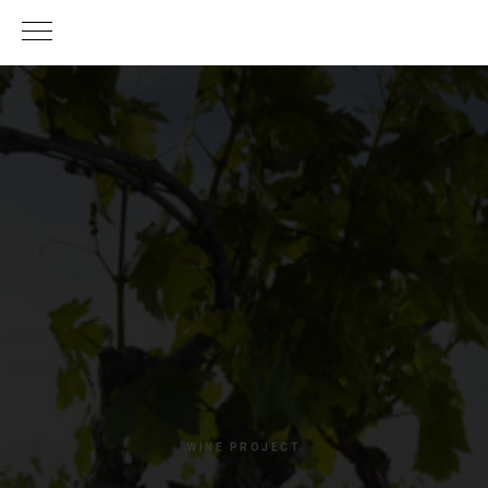
WINE PROJECT