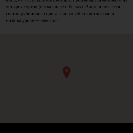
четырех сортов (в том числе и белых). Вино получается
светло-рубинового цвета, с хорошей кислотностью и
низким уровнем алкоголя.