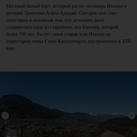
Местный белый сорт, который растет на севере Италии в
регионе Трентино-Альто-Адидже. Сегодня этот сорт
популярен в основном тем, что до наших дней
сохранилась одна из старейших лоз Versoaln, которой
более 350 лет. Растет самая старая лоза Италии на
территории замка Castel Katzenzungen, построенного в XIII
веке.