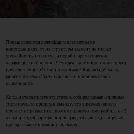
Почвы являются важнейшим элементом на
виноградниках, от их структуры зависит не только
урожайность, но и вкус, а порой и ароматические
характеристики в вине. Чем идеальное вино отличается от
посредственного? Ответ: нюансами! Как раз почвы во
многом отвечают за эти нюансы и привносят свои
особенности.
Когда я стала писать эту статью, собирая самые основные
типы почв, то пришла к выводу, что в рамках одного
поста ее не разместить, поэтому данную тему разбила на 2
части и в этой коротко опишу известняковые, сланцевые
почвы, а также кремнистый сланец.