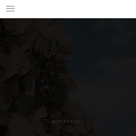
WINE PROJECT