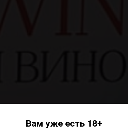
WINE PROJECT
Вам уже есть 18+