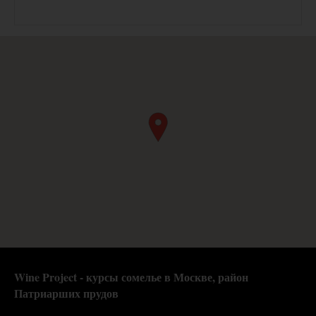
Wine Project - курсы сомелье в Москве,
район
Патриарших прудов