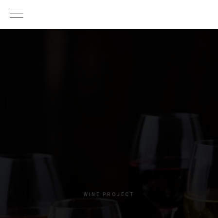
WINE PROJECT