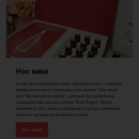
Нос вина
А еще мы потренируем нашу органолептику с помощью
профессионального тренажёра для сомелье "Нос вина"
или "Коллекция ароматов", который был разработан
специалистами школы сомелье Wine Project. Набор
включает в себя самые популярные и распространенные
ароматы, которые встречаются в винах.
Нос вина