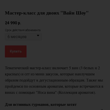
Мастер-класс для двоих "Вайн Шоу"
24 990
р.
Срок действия абонемента
Купить
Тематический мастер-класс включает 5 вин (3 белых и 2
красных) и сет из мини закусок, которые наилучшим
образом подойдут к дегустационным образцам. Также мы
пройдемся по основным ароматам, которые встречаются в
винах с помощью "Носа вина" (Коллекция ароматов).
Для истинных гурманов, которые хотят