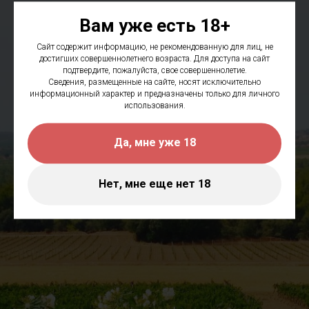
Вам уже есть 18+
Сайт содержит информацию, не рекомендованную для лиц, не
достигших совершеннолетнего возраста. Для доступа на сайт
подтвердите, пожалуйста, свое совершеннолетие.
Сведения, размещенные на сайте, носят исключительно
информационный характер и предназначены только для личного
использования.
Да, мне уже 18
Нет, мне еще нет 18