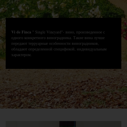
Vi de Finca
" Single Vineyard"- вино, произведенное с
одного конкретного виноградника. Такие вина лучше
передают терруарные особенности виноградников,
обладают определенной спецификой, индивидуальным
характером.