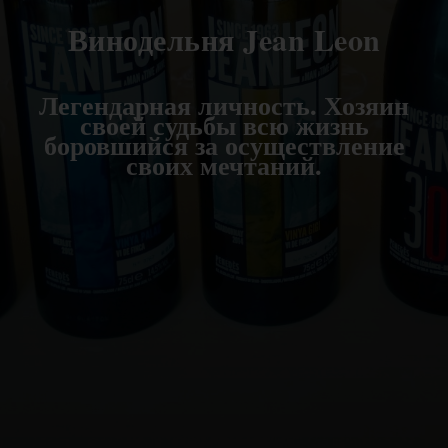
Винодельня Jean Leon
Легендарная личность. Хозяин
своей судьбы всю жизнь
боровшийся за осуществление
своих мечтаний.